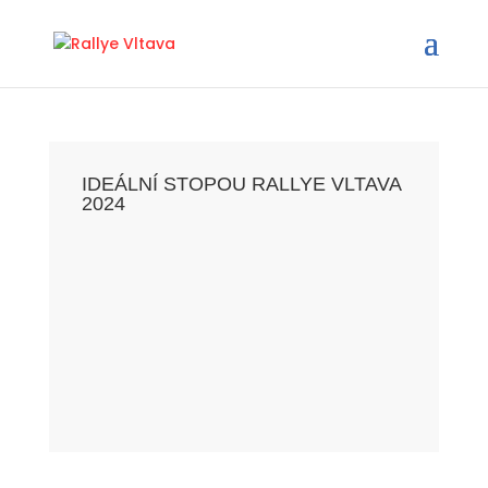
IDEÁLNÍ STOPOU RALLYE VLTAVA
2024