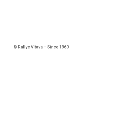
© Rallye Vltava – Since 1960